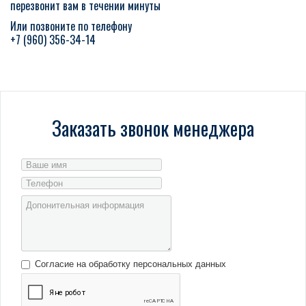
перезвонит вам в течении минуты
Аренда грунторезов
Или позвоните по телефону
+7 (960) 356-34-14
Аренда длинномеров
Аренда тралов
Заказать звонок менеджера
Согласие на обработку персональных данных